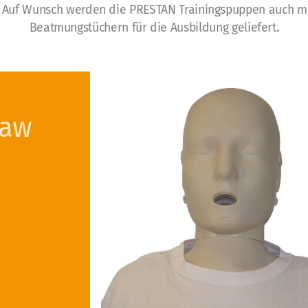
Auf Wunsch werden die PRESTAN Trainingspuppen auch m
Beatmungstüchern für die Ausbildung geliefert.
Jaw