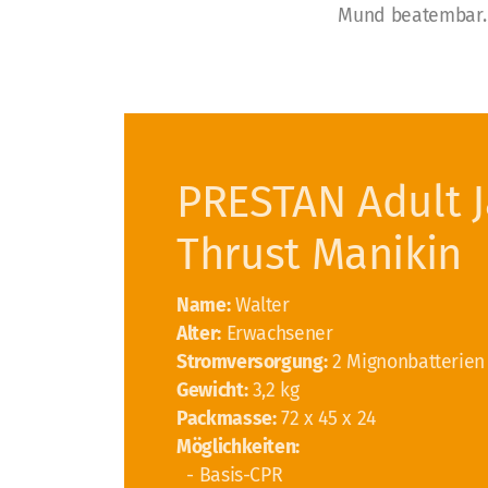
Mund beatembar. 
PRESTAN Adult 
Thrust Manikin
Name:
Walter
Alter:
Erwachsener
Stromversorgung:
2 Mignonbatterien
Gewicht:
3,2 kg
Packmasse:
72 x 45 x 24
Möglichkeiten:
- Basis-CPR