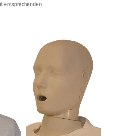
it entsprechenden