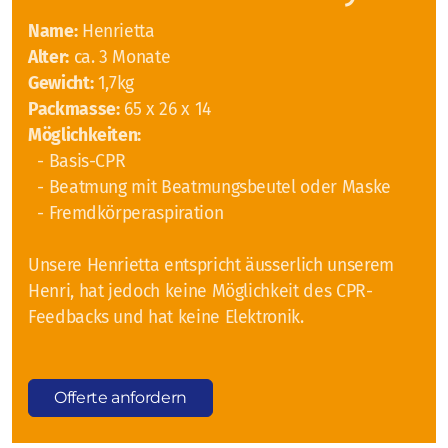
Name:
Henrietta
Alter:
ca. 3 Monate
Gewicht:
1,7kg
Packmasse:
65 x 26 x 14
Möglichkeiten:
- Basis-CPR
- Beatmung mit Beatmungsbeutel oder Maske
- Fremdkörperaspiration
Unsere Henrietta entspricht äusserlich unserem
Henri, hat jedoch keine Möglichkeit des CPR-
Feedbacks und hat keine Elektronik.
Offerte anfordern