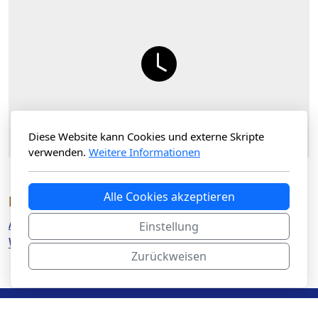
Diese Website kann Cookies und externe Skripte
verwenden.
Weitere Informationen
Alle Cookies akzeptieren
Downloads
Anleitung für Little Baby QCPR
Einstellung
Wichtige Infos zum Little Baby QCPR
Zurückweisen