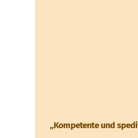
„Kompetente und spedi