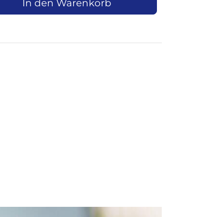
In den Warenkorb