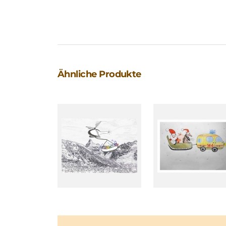
Ähnliche Produkte