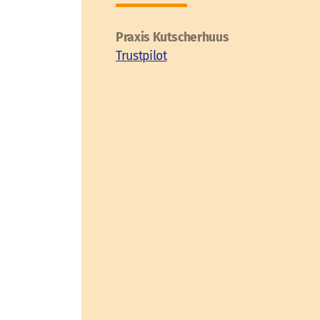
Praxis Kutscherhuus
Trustpilot