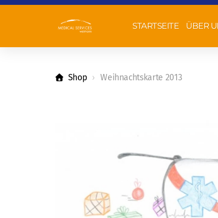
STARTSEITE
ÜBER U
Shop
Weihnachtskarte 2013