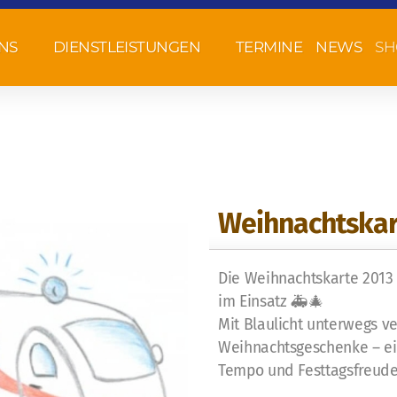
NS
DIENSTLEISTUNGEN
TERMINE
NEWS
SH
Weihnachtskar
Die Weihnachtskarte 2013
im Einsatz 🚑🎄
Mit Blaulicht unterwegs ve
Weihnachtsgeschenke – ein
Tempo und Festtagsfreude