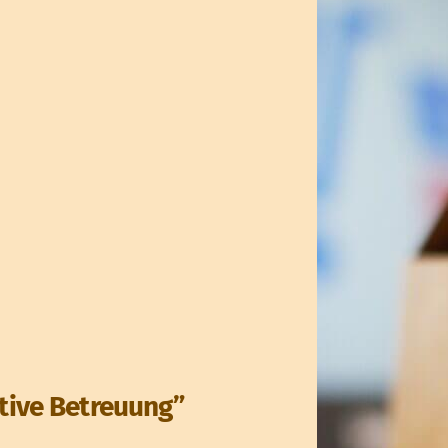
tive Betreuung”