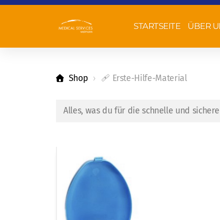
STARTSEITE
ÜBER U
Shop
🩹 Erste-Hilfe-Material
Alles, was du für die schnelle und sichere