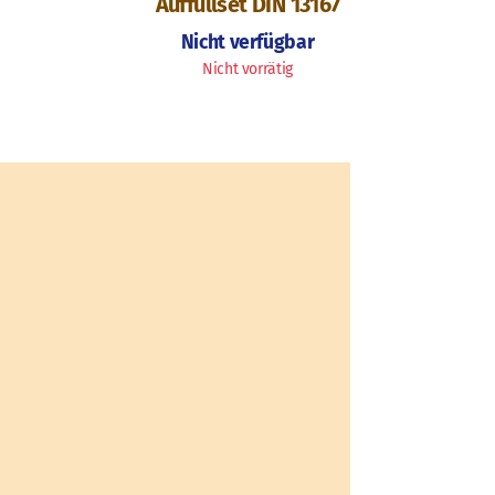
Auffüllset DIN 13167
Nicht verfügbar
Nicht vorrätig