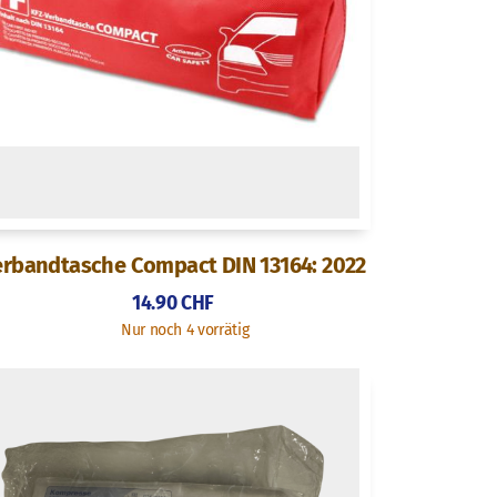
erbandtasche Compact DIN 13164: 2022
14.90
CHF
Nur noch 4 vorrätig