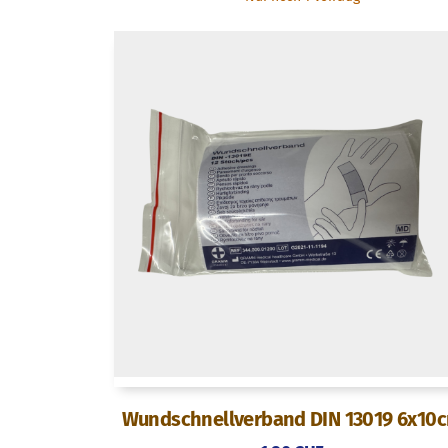
Wundschnellverband DIN 13019 6x10