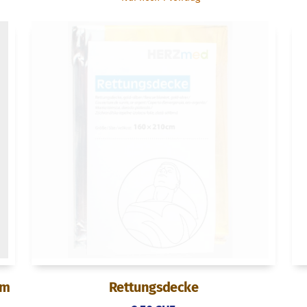
cm
Rettungsdecke