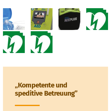
„Kompetente und
speditive Betreuung”