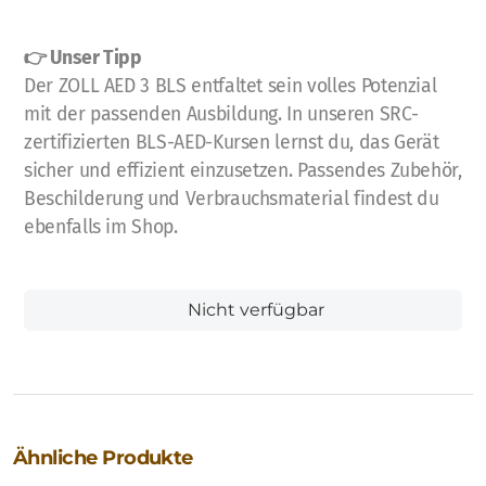
👉 Unser Tipp
Der ZOLL AED 3 BLS entfaltet sein volles Potenzial
mit der passenden Ausbildung. In unseren SRC-
zertifizierten BLS-AED-Kursen lernst du, das Gerät
sicher und effizient einzusetzen. Passendes Zubehör,
Beschilderung und Verbrauchsmaterial findest du
ebenfalls im Shop.
Nicht verfügbar
Ähnliche Produkte