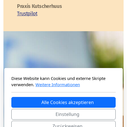
Praxis Kutscherhuus
Trustpilot
Diese Website kann Cookies und externe Skripte
verwenden.
Weitere Informationen
Alle Cookies akzeptieren
Einstellung
Zurückweisen