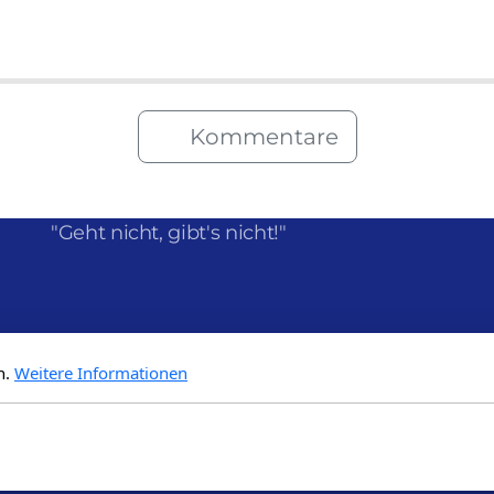
Kommentare
"Geht nicht, gibt's nicht!"
n.
Weitere Informationen