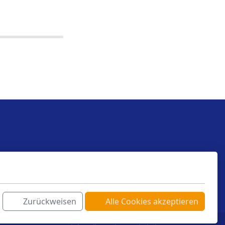
Zurückweisen
Alle Cookies akzeptieren