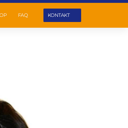
OP
FAQ
KONTAKT