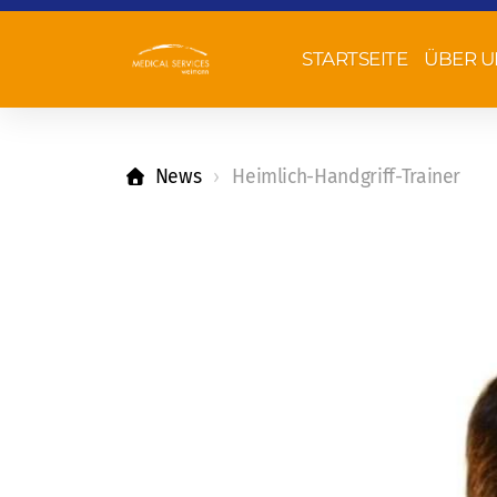
STARTSEITE
ÜBER U
News
Heimlich-Handgriff-Trainer